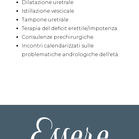
Dilatazione uretrale
Istillazione vescicale
Tampone uretrale
Terapia del deficit erettile/impotenza
Consulenze prechirurgiche
Incontri calendarizzati sulle
problematiche andrologiche dell'età.