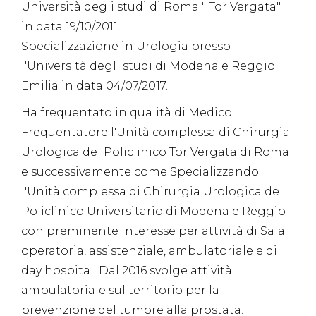
Università degli studi di Roma " Tor Vergata"
in data 19/10/2011.
Specializzazione in Urologia presso
l'Università degli studi di Modena e Reggio
Emilia in data 04/07/2017.
Ha frequentato in qualità di Medico
Frequentatore l'Unità complessa di Chirurgia
Urologica del Policlinico Tor Vergata di Roma
e successivamente come Specializzando
l'Unità complessa di Chirurgia Urologica del
Policlinico Universitario di Modena e Reggio
con preminente interesse per attività di Sala
operatoria, assistenziale, ambulatoriale e di
day hospital. Dal 2016 svolge attività
ambulatoriale sul territorio per la
prevenzione del tumore alla prostata.