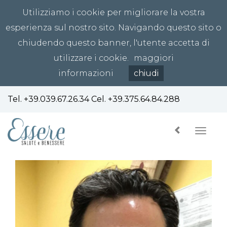
Utilizziamo i cookie per migliorare la vostra
esperienza sul nostro sito. Navigando questo sito o
chiudendo questo banner, l'utente accetta di
utilizzare i cookie.
maggiori
informazioni
chiudi
Tel.
+39.039.67.26.34
Cel.
+39.375.64.84.288
Toggl
navig