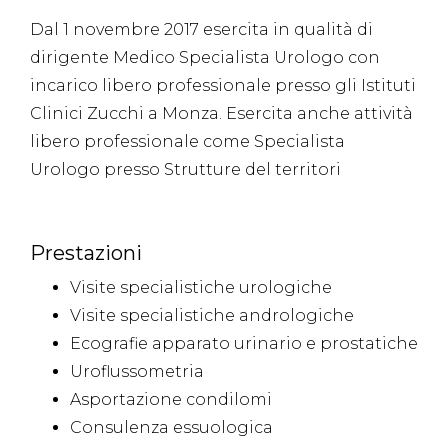
Dal 1 novembre 2017 esercita in qualità di
dirigente Medico Specialista Urologo con
incarico libero professionale presso gli Istituti
Clinici Zucchi a Monza. Esercita anche attività
libero professionale come Specialista
Urologo presso Strutture del territori
Prestazioni
Visite specialistiche urologiche
Visite specialistiche andrologiche
Ecografie apparato urinario e prostatiche
Uroflussometria
Asportazione condilomi
Consulenza essuologica