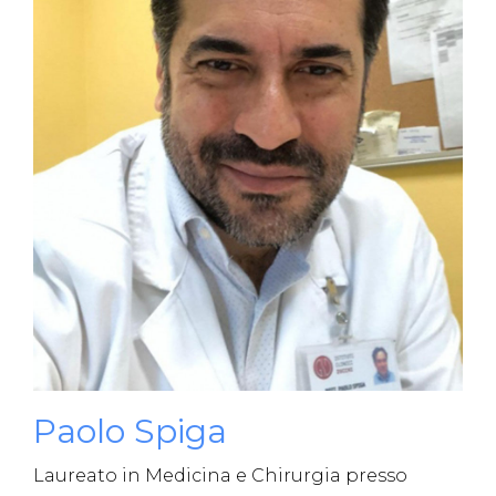
Paolo Spiga
Laureato in Medicina e Chirurgia presso