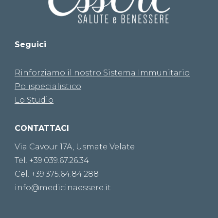
Seguici
Rinforziamo il nostro Sistema Immunitario
Polispecialistico
Lo Studio
CONTATTACI
Via Cavour 17A, Usmate Velate
Tel. +39.039.67.26.34
Cel. +39.375.64.84.288
info@medicinaessere.it