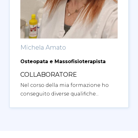
Michela Amato
Osteopata e Massofisioterapista
COLLABORATORE
Nel corso della mia formazione ho
conseguito diverse qualifiche...