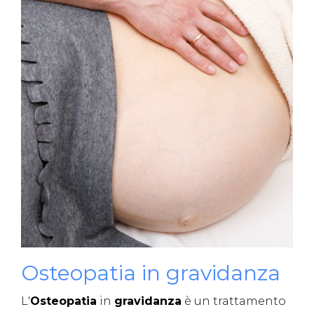
Osteopatia in gravidanza
L'
Osteopatia
in
gravidanza
è un trattamento