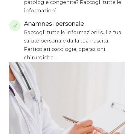
patologie congenite? Raccogli tutte le
informazioni
Anamnesi personale
Raccogli tutte le informazioni sulla tua
salute personale dalla tua nascita.
Particolari patologie, operazioni
chirurgiche…