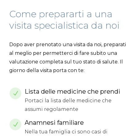
Come prepararti a una
visita specialistica da noi
Dopo aver prenotato una visita da noi, preparati
al meglio per permetterci di fare subito una
valutazione completa sul tuo stato di salute. Il
giorno della visita porta con te:
Lista delle medicine che prendi
Portaci la lista delle medicine che
assumi regolamente
Anamnesi familiare
Nella tua famiglia ci sono casi di