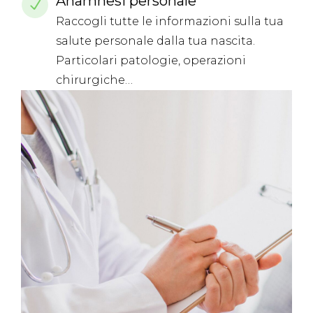
Anamnesi personale
Raccogli tutte le informazioni sulla tua
salute personale dalla tua nascita.
Particolari patologie, operazioni
chirurgiche…