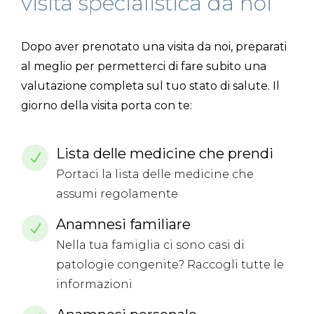
visita specialistica da noi
Dopo aver prenotato una visita da noi, preparati
al meglio per permetterci di fare subito una
valutazione completa sul tuo stato di salute. Il
giorno della visita porta con te:
Lista delle medicine che prendi
Portaci la lista delle medicine che
assumi regolamente
Anamnesi familiare
Nella tua famiglia ci sono casi di
patologie congenite? Raccogli tutte le
informazioni