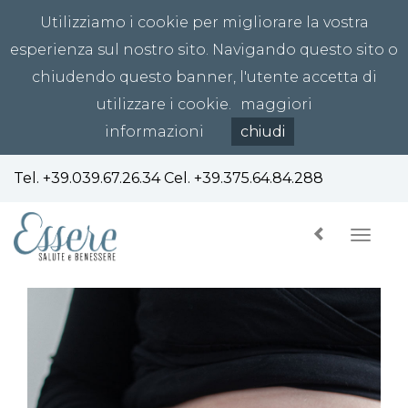
Utilizziamo i cookie per migliorare la vostra
esperienza sul nostro sito. Navigando questo sito o
chiudendo questo banner, l'utente accetta di
utilizzare i cookie.
maggiori
informazioni
chiudi
Tel.
+39.039.67.26.34
Cel.
+39.375.64.84.288
Toggl
navig