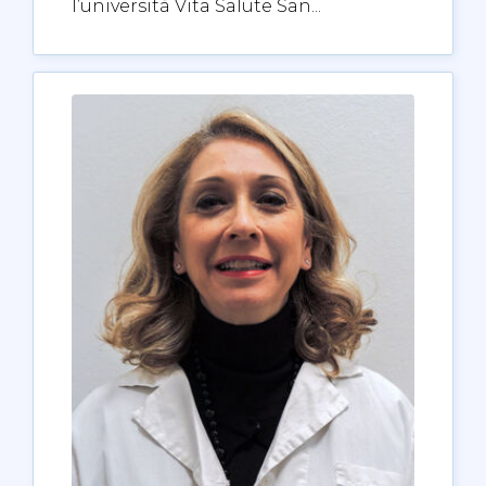
l’università Vita Salute San...