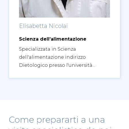
Elisabetta Nicolai
Scienza dell’alimentazione
Specializzata in Scienza
dell'alimentazione indirizzo
Dietologico presso l'università...
Come prepararti a una