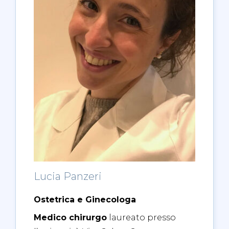
Lucia Panzeri
Ostetrica e Ginecologa
Medico chirurgo
laureato presso