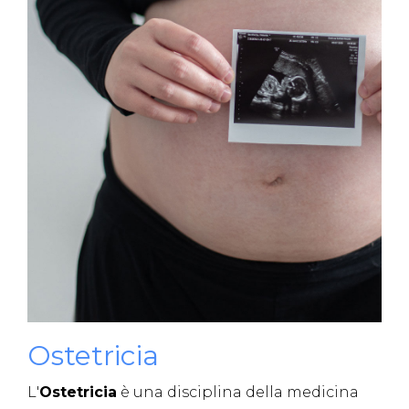
Ostetricia
L'
Ostetricia
è una disciplina della medicina