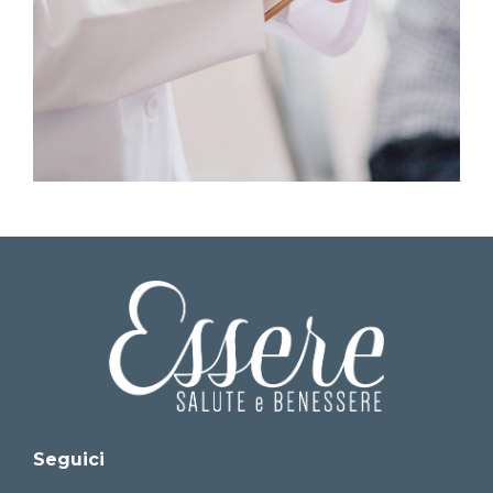
Seguici