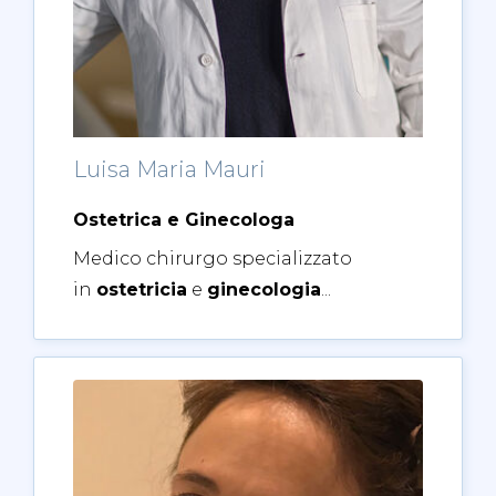
Luisa Maria Mauri
Ostetrica e Ginecologa
Medico chirurgo specializzato
in
ostetricia
e
ginecologia
...