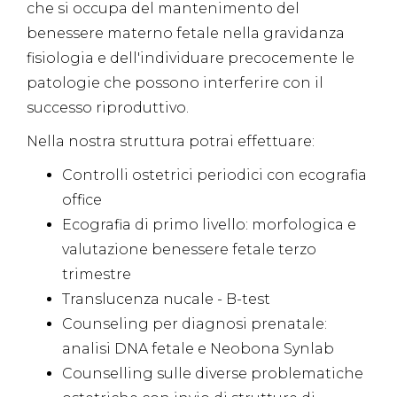
che si occupa del mantenimento del
benessere materno fetale nella gravidanza
fisiologia e dell'individuare precocemente le
patologie che possono interferire con il
successo riproduttivo.
Nella nostra struttura potrai effettuare:
Controlli ostetrici periodici con ecografia
office
Ecografia di primo livello: morfologica e
valutazione benessere fetale terzo
trimestre
Translucenza nucale - B-test
Counseling per diagnosi prenatale:
analisi DNA fetale e Neobona Synlab
Counselling sulle diverse problematiche