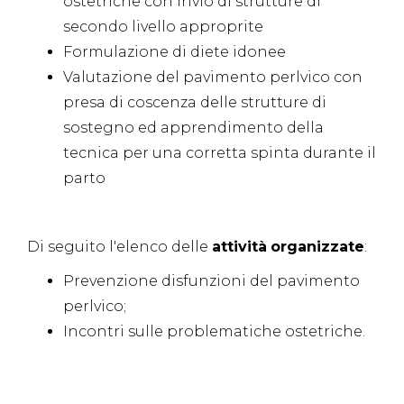
ostetriche con invio di strutture di
secondo livello approprite
Formulazione di diete idonee
Valutazione del pavimento perlvico con
presa di coscenza delle strutture di
sostegno ed apprendimento della
tecnica per una corretta spinta durante il
parto
Di seguito l'elenco delle
attività
organizzate
:
Prevenzione disfunzioni del pavimento
perlvico;
Incontri sulle problematiche ostetriche.