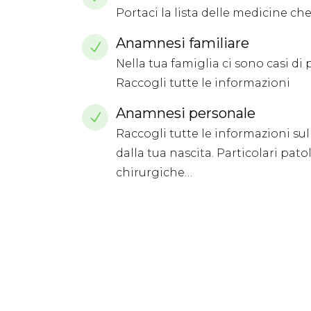
Portaci la lista delle medicine 
Anamnesi familiare
Nella tua famiglia ci sono casi d
Raccogli tutte le informazioni
Anamnesi personale
Raccogli tutte le informazioni sul
dalla tua nascita. Particolari pato
chirurgiche…