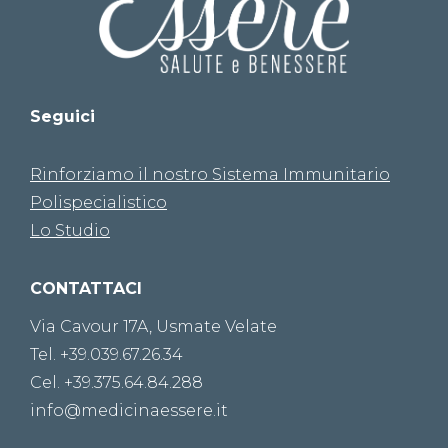
Seguici
Rinforziamo il nostro Sistema Immunitario
Polispecialistico
Lo Studio
CONTATTACI
Via Cavour 17A, Usmate Velate
Tel. +39.039.67.26.34
Cel. +39.375.64.84.288
info@medicinaessere.it