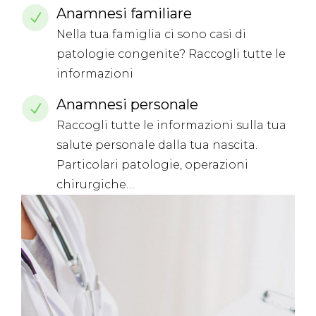
Anamnesi familiare
Nella tua famiglia ci sono casi di
patologie congenite? Raccogli tutte le
informazioni
Anamnesi personale
Raccogli tutte le informazioni sulla tua
salute personale dalla tua nascita.
Particolari patologie, operazioni
chirurgiche…