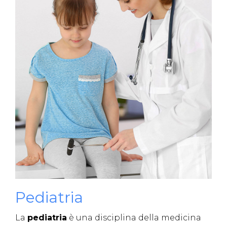
Pediatria
La
pediatria
è una disciplina della medicina