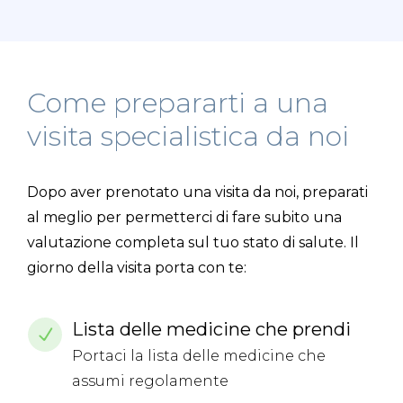
Come prepararti a una
visita specialistica da noi
Dopo aver prenotato una visita da noi, preparati
al meglio per permetterci di fare subito una
valutazione completa sul tuo stato di salute. Il
giorno della visita porta con te:
Lista delle medicine che prendi
Portaci la lista delle medicine che
assumi regolamente