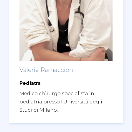
Valeria Ramaccioni
Pediatra
Medico chirurgo specialista in
pediatria presso l’Università degli
Studi di Milano...