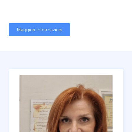
Maggiori Informazioni