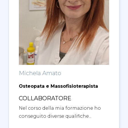
Michela Amato
Osteopata e Massofisioterapista
COLLABORATORE
Nel corso della mia formazione ho
conseguito diverse qualifiche...