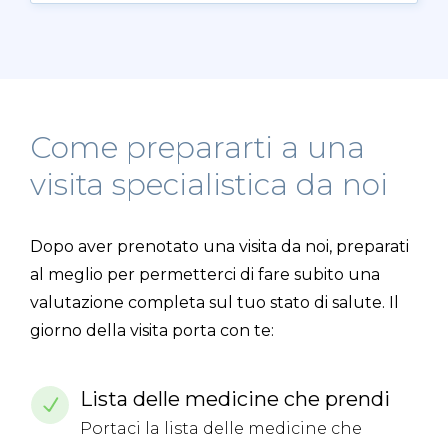
Come prepararti a una
visita specialistica da noi
Dopo aver prenotato una visita da noi, preparati
al meglio per permetterci di fare subito una
valutazione completa sul tuo stato di salute. Il
giorno della visita porta con te:
Lista delle medicine che prendi
Portaci la lista delle medicine che