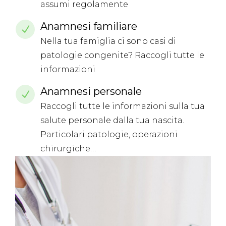
assumi regolamente
Anamnesi familiare
Nella tua famiglia ci sono casi di
patologie congenite? Raccogli tutte le
informazioni
Anamnesi personale
Raccogli tutte le informazioni sulla tua
salute personale dalla tua nascita.
Particolari patologie, operazioni
chirurgiche…