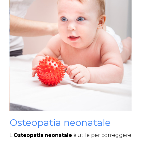
Osteopatia neonatale
L'
Osteopatia
neonatale
è utile per correggere