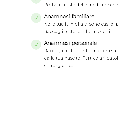
Portaci la lista delle medicine 
Anamnesi familiare
Nella tua famiglia ci sono casi d
Raccogli tutte le informazioni
Anamnesi personale
Raccogli tutte le informazioni sul
dalla tua nascita. Particolari pato
chirurgiche…