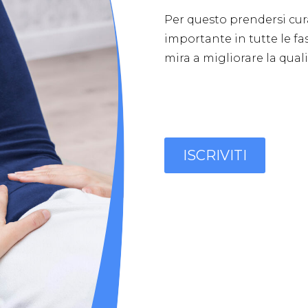
Per questo prendersi cur
importante in tutte le fas
mira a migliorare la qualit
ISCRIVITI