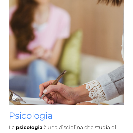
Psicologia
La
psicologia
è una disciplina che studia gli