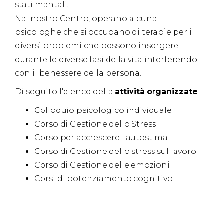
stati mentali.
Nel nostro Centro, operano alcune
psicologhe che si occupano di terapie per i
diversi problemi che possono insorgere
durante le diverse fasi della vita interferendo
con il benessere della persona.
Di seguito l'elenco delle
attività
organizzate
:
Colloquio psicologico individuale
Corso di Gestione dello Stress
Corso per accrescere l'autostima
Corso di Gestione dello stress sul lavoro
Corso di Gestione delle emozioni
Corsi di potenziamento cognitivo