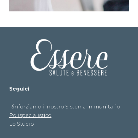
Seguici
Rinforziamo il nostro Sistema Immunitario
Polispecialistico
Lo Studio