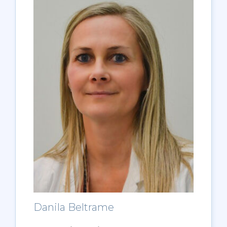
Danila Beltrame