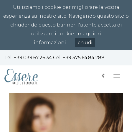
Utilizziamo i cookie per migliorare la vostra
esperienza sul nostro sito. Navigando questo sito o
chiudendo questo banner, l'utente accetta di
utilizzare i cookie.
maggiori
informazioni
chiudi
Tel.
+39.039.67.26.34
Cel.
+39.375.64.84.288
Toggl
navig