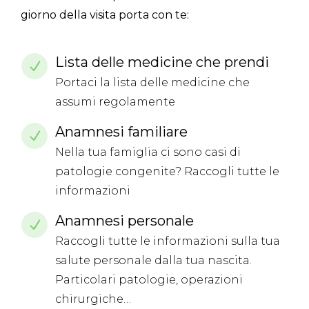
giorno della visita porta con te:
Lista delle medicine che prendi
Portaci la lista delle medicine che
assumi regolamente
Anamnesi familiare
Nella tua famiglia ci sono casi di
patologie congenite? Raccogli tutte le
informazioni
Anamnesi personale
Raccogli tutte le informazioni sulla tua
salute personale dalla tua nascita.
Particolari patologie, operazioni
chirurgiche…