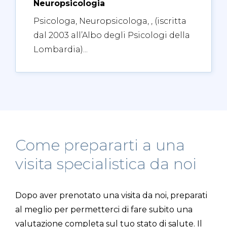
Neuropsicologia
Psicologa, Neuropsicologa, , (iscritta
dal 2003 all’Albo degli Psicologi della
Lombardia)...
Come prepararti a una
visita specialistica da noi
Dopo aver prenotato una visita da noi, preparati
al meglio per permetterci di fare subito una
valutazione completa sul tuo stato di salute. Il