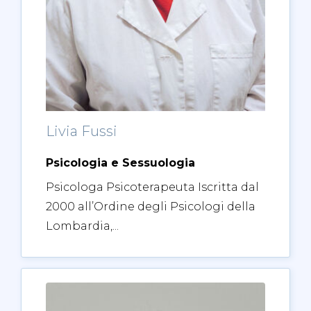
Livia Fussi
Psicologia e Sessuologia
Psicologa Psicoterapeuta Iscritta dal
2000 all’Ordine degli Psicologi della
Lombardia,...